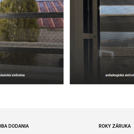
OBA DODANIA
ROKY ZÁRUKA