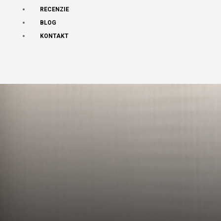
RECENZIE
BLOG
KONTAKT